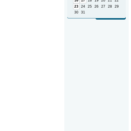
16
17
18
19
20
21
22
23
24
25
26
27
28
29
30
31