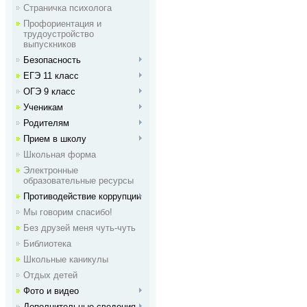
Страничка психолога
Профориентация и
трудоустройство
выпускников
Безопасность
ЕГЭ 11 класс
ОГЭ 9 класс
Ученикам
Родителям
Прием в школу
Школьная форма
Электронные
образовательные ресурсы
Противодействие коррупции
Мы говорим спасибо!
Без друзей меня чуть-чуть
Библиотека
Школьные каникулы
Отдых детей
Фото и видео
Дополнительные сведения