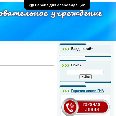
Версия для слабовидящих
Вход на сайт
Поиск
Горячие линии ГИА