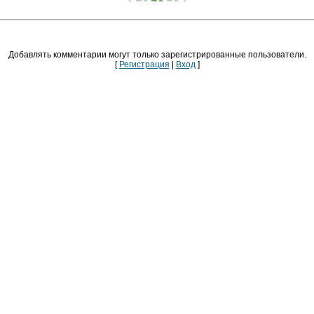
Добавлять комментарии могут только зарегистрированные пользователи.
[
Регистрация
|
Вход
]