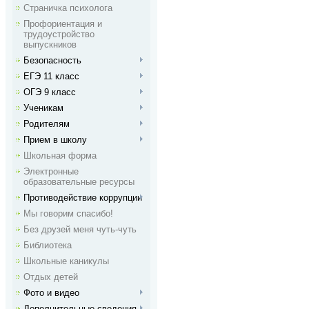
Страничка психолога
Профориентация и
трудоустройство
выпускников
Безопасность
ЕГЭ 11 класс
ОГЭ 9 класс
Ученикам
Родителям
Прием в школу
Школьная форма
Электронные
образовательные ресурсы
Противодействие коррупции
Мы говорим спасибо!
Без друзей меня чуть-чуть
Библиотека
Школьные каникулы
Отдых детей
Фото и видео
Дополнительные сведения